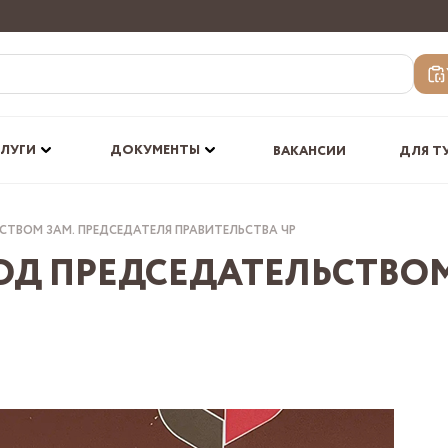
СЛУГИ
ДОКУМЕНТЫ
ВАКАНСИИ
ДЛЯ Т
СТВОМ ЗАМ. ПРЕДСЕДАТЕЛЯ ПРАВИТЕЛЬСТВА ЧР
ОД ПРЕДСЕДАТЕЛЬСТВОМ