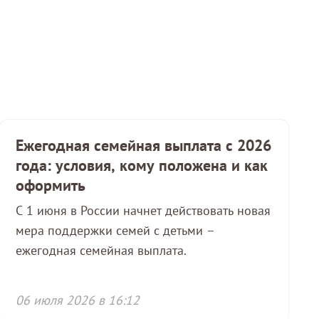
Ежегодная семейная выплата с 2026
года: условия, кому положена и как
оформить
С 1 июня в России начнет действовать новая
мера поддержки семей с детьми –
ежегодная семейная выплата.
06 июля 2026 в 16:12