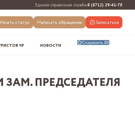
Единая справочная служба:
8 (8712) 29-41-78
Узнать статус
Написать обращение
Записаться
Сохранить ВК
УРИСТОВ ЧР
НОВОСТИ
 ЗАМ. ПРЕДСЕДАТЕЛЯ