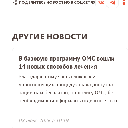
ПОДЕЛИТЕСЬ НОВОСТЬЮ В СОЦСЕТЯХ
ДРУГИЕ НОВОСТИ
В базовую программу ОМС вошли
14 новых способов лечения
Благодаря этому часть сложных и
дорогостоящих процедур стала доступна
пациентам бесплатно, по полису ОМС, без
необходимости оформлять отдельные квоты
или искать дополнительные источники
финансирования.
08 июля 2026 в 10:19