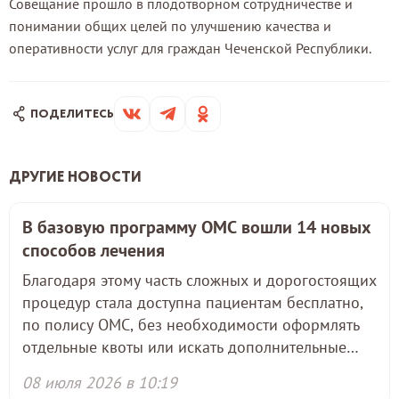
Совещание прошло в плодотворном сотрудничестве и
понимании общих целей по улучшению качества и
оперативности услуг для граждан Чеченской Республики.
ДРУГИЕ НОВОСТИ
В базовую программу ОМС вошли 14 новых
способов лечения
Благодаря этому часть сложных и дорогостоящих
процедур стала доступна пациентам бесплатно,
по полису ОМС, без необходимости оформлять
отдельные квоты или искать дополнительные
источники финансирования.
08 июля 2026 в 10:19