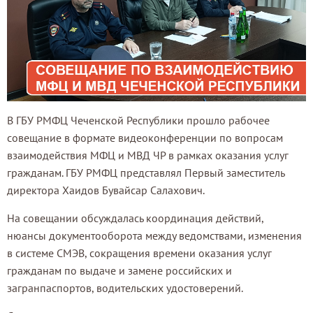
В ГБУ РМФЦ Чеченской Республики прошло рабочее
совещание в формате видеоконференции по вопросам
взаимодействия МФЦ и МВД ЧР в рамках оказания услуг
гражданам. ГБУ РМФЦ представлял Первый заместитель
директора Хаидов Бувайсар Салахович.
На совещании обсуждалась координация действий,
нюансы документооборота между ведомствами, изменения
в системе СМЭВ, сокращения времени оказания услуг
гражданам по выдаче и замене российских и
загранпаспортов, водительских удостоверений.