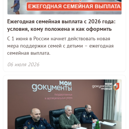
Ежегодная семейная выплата с 2026 года:
условия, кому положена и как оформить
С 1 июня в России начнет действовать новая
мера поддержки семей с детьми – ежегодная
семейная выплата.
06 июля 2026