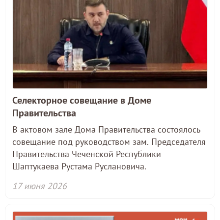
Селекторное совещание в Доме
Правительства
В актовом зале Дома Правительства состоялось
совещание под руководством зам. Председателя
Правительства Чеченской Республики
Шаптукаева Рустама Руслановича.
17 июня 2026