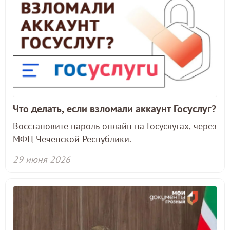
Что делать, если взломали аккаунт Госуслуг?
Восстановите пароль онлайн на Госуслугах, через
МФЦ Чеченской Республики.
29 июня 2026