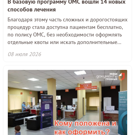
В базовую программу ОМС вошли 14 новых
способов лечения
Благодаря этому часть сложных и дорогостоящих
процедур стала доступна пациентам бесплатно,
по полису ОМС, без необходимости оформлять
отдельные квоты или искать дополнительные
источники финансирования.
08 июля 2026