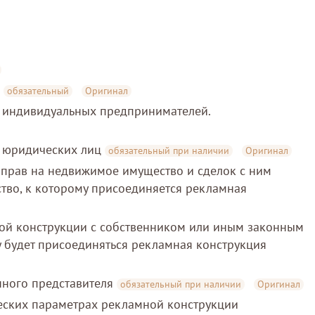
я
обязательный
Оригинал
а индивидуальных предпринимателей.
а юридических лиц
обязательный при наличии
Оригинал
 прав на недвижимое имущество и сделок с ним
ство, к которому присоединяется рекламная
ной конструкции с собственником или иным законным
 будет присоединяться рекламная конструкция
ного представителя
обязательный при наличии
Оригинал
ческих параметрах рекламной конструкции