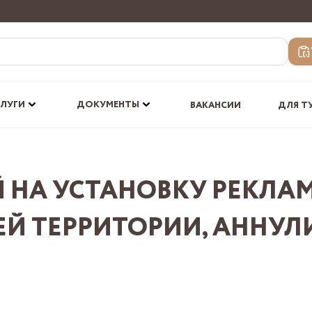
СЛУГИ
ДОКУМЕНТЫ
ВАКАНСИИ
ДЛЯ Т
 НА УСТАНОВКУ РЕКЛА
Й ТЕРРИТОРИИ, АННУЛ