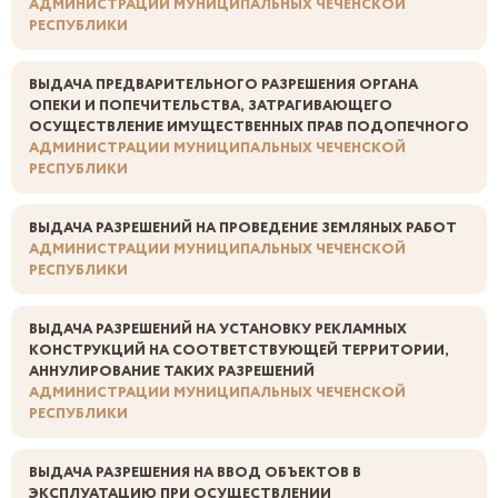
АДМИНИСТРАЦИИ МУНИЦИПАЛЬНЫХ ЧЕЧЕНСКОЙ
РЕСПУБЛИКИ
ВЫДАЧА ПРЕДВАРИТЕЛЬНОГО РАЗРЕШЕНИЯ ОРГАНА
ОПЕКИ И ПОПЕЧИТЕЛЬСТВА, ЗАТРАГИВАЮЩЕГО
ОСУЩЕСТВЛЕНИЕ ИМУЩЕСТВЕННЫХ ПРАВ ПОДОПЕЧНОГО
АДМИНИСТРАЦИИ МУНИЦИПАЛЬНЫХ ЧЕЧЕНСКОЙ
РЕСПУБЛИКИ
ВЫДАЧА РАЗРЕШЕНИЙ НА ПРОВЕДЕНИЕ ЗЕМЛЯНЫХ РАБОТ
АДМИНИСТРАЦИИ МУНИЦИПАЛЬНЫХ ЧЕЧЕНСКОЙ
РЕСПУБЛИКИ
ВЫДАЧА РАЗРЕШЕНИЙ НА УСТАНОВКУ РЕКЛАМНЫХ
КОНСТРУКЦИЙ НА СООТВЕТСТВУЮЩЕЙ ТЕРРИТОРИИ,
АННУЛИРОВАНИЕ ТАКИХ РАЗРЕШЕНИЙ
АДМИНИСТРАЦИИ МУНИЦИПАЛЬНЫХ ЧЕЧЕНСКОЙ
РЕСПУБЛИКИ
ВЫДАЧА РАЗРЕШЕНИЯ НА ВВОД ОБЪЕКТОВ В
ЭКСПЛУАТАЦИЮ ПРИ ОСУЩЕСТВЛЕНИИ