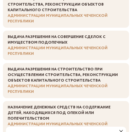
СТРОИТЕЛЬСТВА, РЕКОНСТРУКЦИИ ОБЪЕКТОВ
КАПИТАЛЬНОГО СТРОИТЕЛЬСТВА
АДМИНИСТРАЦИИ МУНИЦИПАЛЬНЫХ ЧЕЧЕНСКОЙ
РЕСПУБЛИКИ
ВЫДАЧА РАЗРЕШЕНИЯ НА СОВЕРШЕНИЕ СДЕЛОК С
ИМУЩЕСТВОМ ПОДОПЕЧНЫХ
АДМИНИСТРАЦИИ МУНИЦИПАЛЬНЫХ ЧЕЧЕНСКОЙ
РЕСПУБЛИКИ
ВЫДАЧА РАЗРЕШЕНИЯ НА СТРОИТЕЛЬСТВО ПРИ
ОСУЩЕСТВЛЕНИИ СТРОИТЕЛЬСТВА, РЕКОНСТРУКЦИИ
ОБЪЕКТОВ КАПИТАЛЬНОГО СТРОИТЕЛЬСТВА
АДМИНИСТРАЦИИ МУНИЦИПАЛЬНЫХ ЧЕЧЕНСКОЙ
РЕСПУБЛИКИ
НАЗНАЧЕНИЕ ДЕНЕЖНЫХ СРЕДСТВ НА СОДЕРЖАНИЕ
ДЕТЕЙ, НАХОДЯЩИХСЯ ПОД ОПЕКОЙ ИЛИ
ПОПЕЧИТЕЛЬСТВОМ
АДМИНИСТРАЦИИ МУНИЦИПАЛЬНЫХ ЧЕЧЕНСКОЙ
РЕСПУБЛИКИ