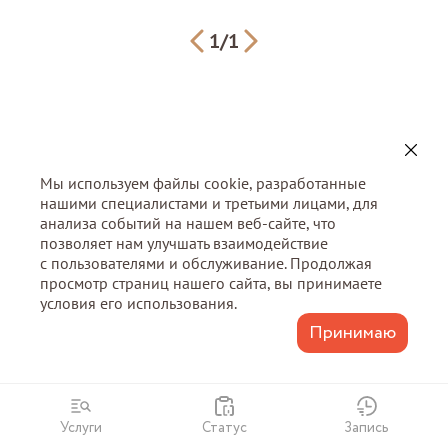
1
/
1
Мы используем файлы cookie, разработанные
нашими специалистами и третьими лицами, для
анализа событий на нашем веб-сайте, что
позволяет нам улучшать взаимодействие
с пользователями и обслуживание. Продолжая
просмотр страниц нашего сайта, вы принимаете
условия его использования.
Принимаю
Услуги
Статус
Запись