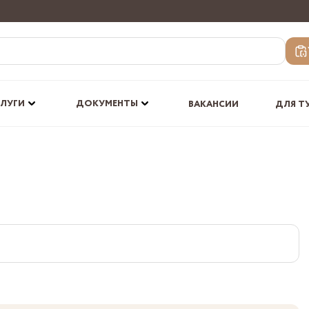
СЛУГИ
ДОКУМЕНТЫ
ВАКАНСИИ
ДЛЯ Т