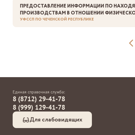
ПРЕДОСТАВЛЕНИЕ ИНФОРМАЦИИ ПО НАХОД
ПРОИЗВОДСТВАМ В ОТНОШЕНИИ ФИЗИЧЕСКО
УФССП ПО ЧЕЧЕНСКОЙ РЕСПУБЛИКЕ
Единая справочная служба:
8 (8712) 29-41-78
8 (999) 129-41-78
Для слабовидящих